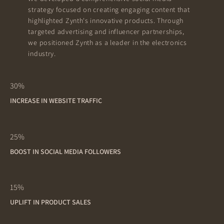
strategy focused on creating engaging content that
highlighted Zynth's innovative products. Through
targeted advertising and influencer partnerships,
we positioned Zynth as a leader in the electronics
industry.
30%
INCREASE IN WEBSITE TRAFFIC
25%
BOOST IN SOCIAL MEDIA FOLLOWERS
15%
UPLIFT IN PRODUCT SALES