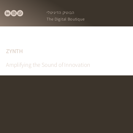
הבוטיק הדיגיטלי
The Digital Boutique
ZYNTH
Amplifying the Sound of Innovation